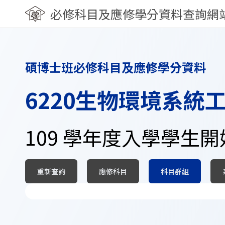
必修科目及應修學分資料查詢網
碩博士班必修科目及應修學分資料
6220生物環境系統
109 學年度入學學生
重新查詢
應修科目
科目群組